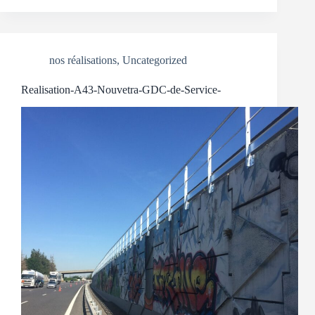
nos réalisations
,
Uncategorized
Realisation-A43-Nouvetra-GDC-de-Service-