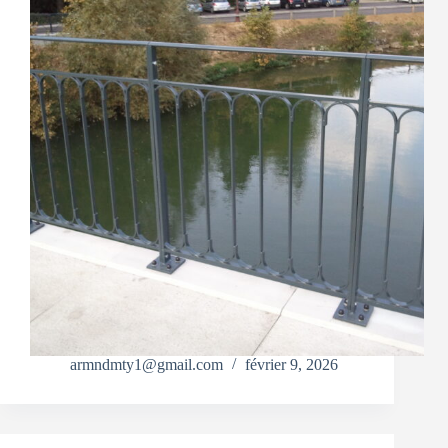
armndmty1@gmail.com
février 9, 2026