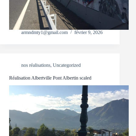
armndmty1@gmail.com
février 9, 2026
nos réalisations
,
Uncategorized
Réalisation Albertville Pont Albertin scaled