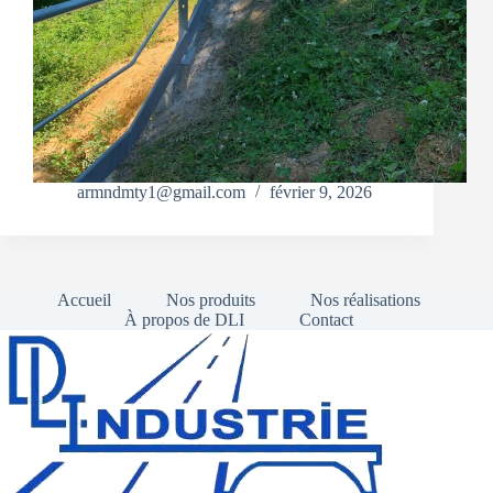
armndmty1@gmail.com
février 9, 2026
Accueil
Nos produits
Nos réalisations
À propos de DLI
Contact