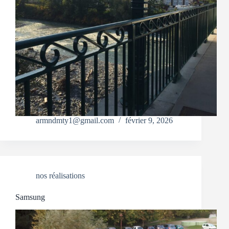
armndmty1@gmail.com
février 9, 2026
nos réalisations
Samsung