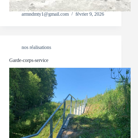
armndmty1@gmail.com
février 9, 2026
nos réalisations
Garde-corps-service