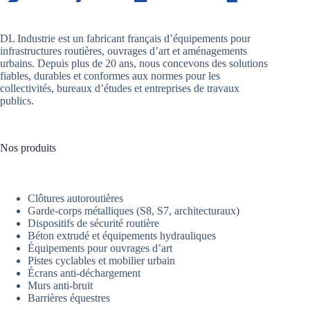
DL Industrie est un fabricant français d’équipements pour
infrastructures routières, ouvrages d’art et aménagements
urbains. Depuis plus de 20 ans, nous concevons des solutions
fiables, durables et conformes aux normes pour les
collectivités, bureaux d’études et entreprises de travaux
publics.
Nos produits
Clôtures autoroutières
Garde-corps métalliques (S8, S7, architecturaux)
Dispositifs de sécurité routière
Béton extrudé et équipements hydrauliques
Équipements pour ouvrages d’art
Pistes cyclables et mobilier urbain
Écrans anti-déchargement
Murs anti-bruit
Barrières équestres