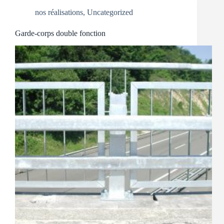
nos réalisations
,
Uncategorized
Garde-corps double fonction