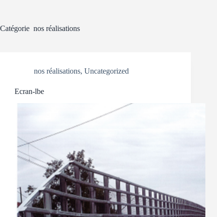
Catégorie
nos réalisations
nos réalisations
,
Uncategorized
Ecran-lbe