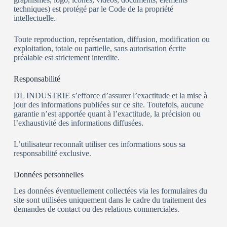
techniques) est protégé par le Code de la propriété
intellectuelle.
Toute reproduction, représentation, diffusion, modification ou
exploitation, totale ou partielle, sans autorisation écrite
préalable est strictement interdite.
Responsabilité
DL INDUSTRIE s’efforce d’assurer l’exactitude et la mise à
jour des informations publiées sur ce site. Toutefois, aucune
garantie n’est apportée quant à l’exactitude, la précision ou
l’exhaustivité des informations diffusées.
L’utilisateur reconnaît utiliser ces informations sous sa
responsabilité exclusive.
Données personnelles
Les données éventuellement collectées via les formulaires du
site sont utilisées uniquement dans le cadre du traitement des
demandes de contact ou des relations commerciales.