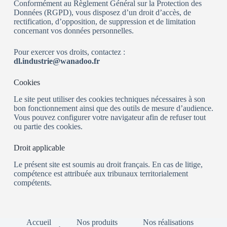
Conformément au Règlement Général sur la Protection des
Données (RGPD), vous disposez d’un droit d’accès, de
rectification, d’opposition, de suppression et de limitation
concernant vos données personnelles.
Pour exercer vos droits, contactez :
dl.industrie@wanadoo.fr
Cookies
Le site peut utiliser des cookies techniques nécessaires à son
bon fonctionnement ainsi que des outils de mesure d’audience.
Vous pouvez configurer votre navigateur afin de refuser tout
ou partie des cookies.
Droit applicable
Le présent site est soumis au droit français. En cas de litige,
compétence est attribuée aux tribunaux territorialement
compétents.
Accueil
Nos produits
Nos réalisations