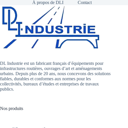
À propos de DLI
Contact
DL Industrie est un fabricant français d’équipements pour
infrastructures routières, ouvrages d’art et aménagements
urbains. Depuis plus de 20 ans, nous concevons des solutions
fiables, durables et conformes aux normes pour les
collectivités, bureaux d’études et entreprises de travaux
publics.
Nos produits