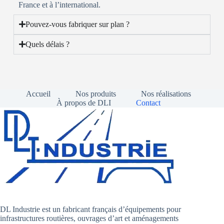
France et à l’international.
Pouvez-vous fabriquer sur plan ?
Quels délais ?
Accueil
Nos produits
Nos réalisations
À propos de DLI
Contact
DL Industrie est un fabricant français d’équipements pour
infrastructures routières, ouvrages d’art et aménagements