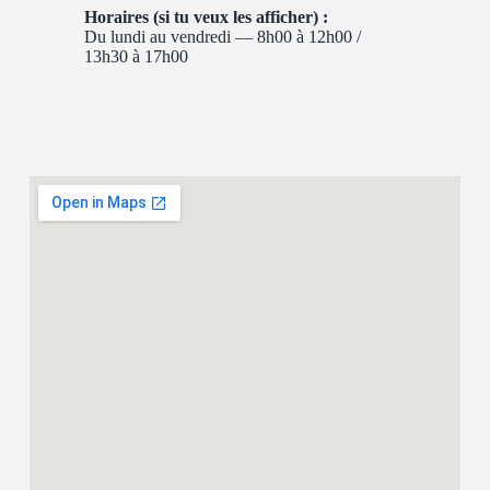
Horaires (si tu veux les afficher) :
Du lundi au vendredi — 8h00 à 12h00 /
13h30 à 17h00