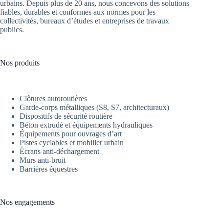
urbains. Depuis plus de 20 ans, nous concevons des solutions
fiables, durables et conformes aux normes pour les
collectivités, bureaux d’études et entreprises de travaux
publics.
Nos produits
Clôtures autoroutières
Garde-corps métalliques (S8, S7, architecturaux)
Dispositifs de sécurité routière
Béton extrudé et équipements hydrauliques
Équipements pour ouvrages d’art
Pistes cyclables et mobilier urbain
Écrans anti-déchargement
Murs anti-bruit
Barrières équestres
Nos engagements