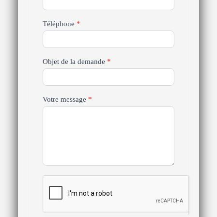
Téléphone
*
Objet de la demande
*
Votre message
*