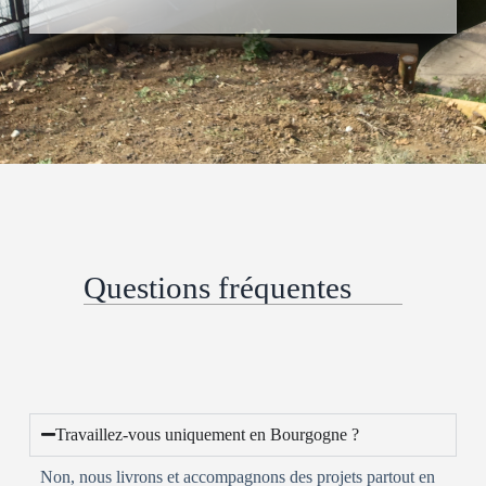
Questions fréquentes
Travaillez-vous uniquement en Bourgogne ?
Non, nous livrons et accompagnons des projets partout en